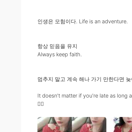
인생은 모험이다. Life is an adventure.
항상 믿음을 유지
Always keep faith.
멈추지 말고 계속 해나 가기 만한다면 늦
It doesn't matter if you're late as lon
✌🏻