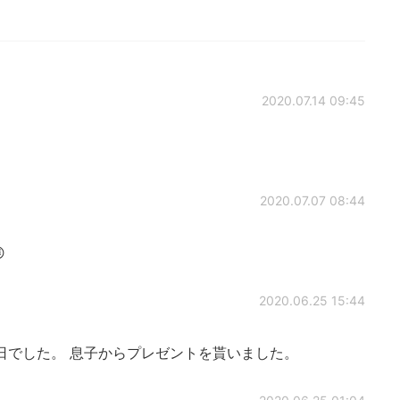
2020.07.14 09:45
2020.07.07 08:44

2020.06.25 15:44
 日本も父の日でした。 息子からプレゼントを貰いました。