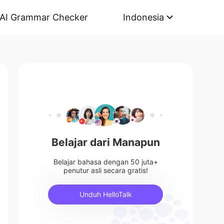
AI Grammar Checker
Indonesia
Belajar dari Manapun
Belajar bahasa dengan 50 juta+
penutur asli secara gratis!
Unduh HelloTalk