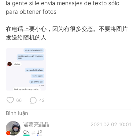
Deutsch
日本語
la gente si le envía mensajes de texto sólo
para obtener fotos
한국어
Русский
在电话上要小心，因为有很多变态。不要将图片
ไทย
Indonesia
发送给随机的人
Italiano
Türkçe
Português
66
42
Bình luận
诸葛亮晶晶
2021.02.02 10:01
CN
JP