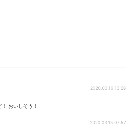
2020.03.16 13:28
! なるほど！ おいしそう！
2020.03.15 07:57