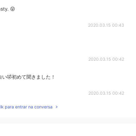
asty. 😝
2020.03.15 00:43
2020.03.15 00:42
rd it. 面白い🤣初めて聞きました！
2020.03.15 00:42
lk para entrar na conversa
2020.03.15 00:39