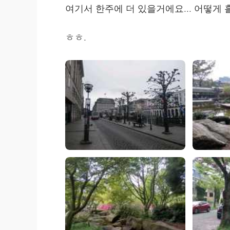
여기서 한주에 더 있을거에요... 어떻게
ㅎㅎ.