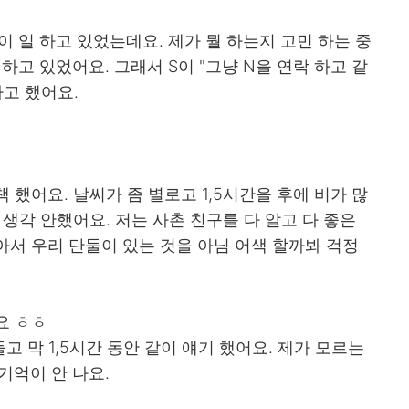
이 일 하고 있었는데요. 제가 뭘 하는지 고민 하는 중
하고 있었어요. 그래서 S이 "그냥 N을 연락 하고 같
라고 했어요.
 했어요. 날씨가 좀 별로고 1,5시간을 후에 비가 많
 생각 안했어요. 저는 사촌 친구를 다 알고 다 좋은
아서 우리 단둘이 있는 것을 아님 어색 할까봐 걱정
요 ㅎㅎ
고 막 1,5시간 동안 같이 얘기 했어요. 제가 모르는
기억이 안 나요.