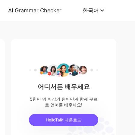
AI Grammar Checker
한국어
어디서든 배우세요
5천만 명 이상의 원어민과 함께 무료
로 언어를 배우세요!
HelloTalk 다운로드