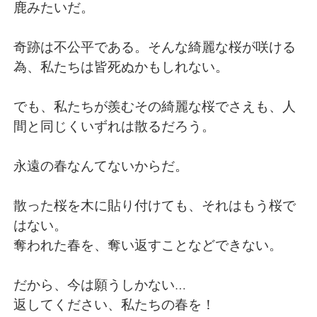
鹿みたいだ。
奇跡は不公平である。そんな綺麗な桜が咲ける
為、私たちは皆死ぬかもしれない。
でも、私たちが羨むその綺麗な桜でさえも、人
間と同じくいずれは散るだろう。
永遠の春なんてないからだ。
散った桜を木に貼り付けても、それはもう桜で
はない。
奪われた春を、奪い返すことなどできない。
だから、今は願うしかない…
返してください、私たちの春を！