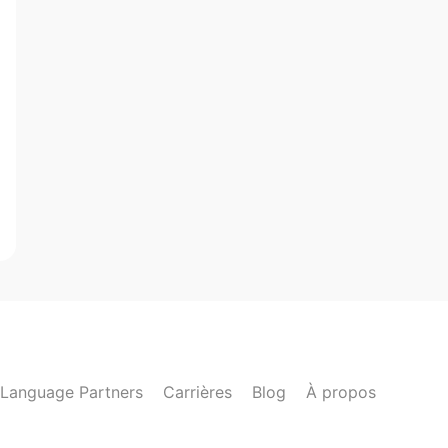
Language Partners
Carrières
Blog
À propos