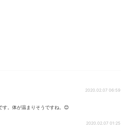
2020.02.07 06:59
です。体が温まりそうですね。😊
2020.02.07 01:25