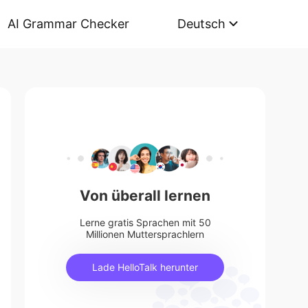
AI Grammar Checker
Deutsch
Von überall lernen
Lerne gratis Sprachen mit 50
Millionen Muttersprachlern
Lade HelloTalk herunter