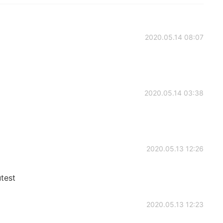
2020.05.14 08:07
2020.05.14 03:38
2020.05.13 12:26
utest
2020.05.13 12:23