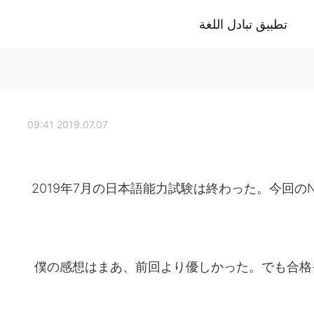
تطبيق تبادل اللغة
2019.07.07 09:41
2019年7月の日本語能力試験は終わった。今回
僕の感想はまあ、前回より優しかった。でも合格