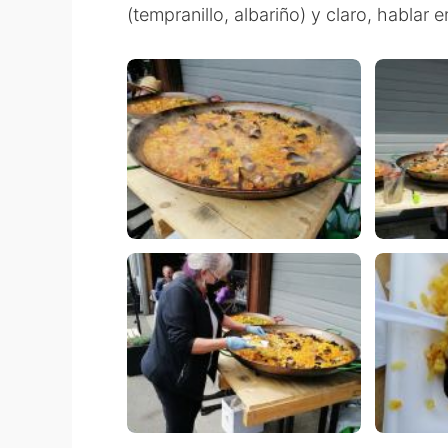
(tempranillo, albariño) y claro, hablar e