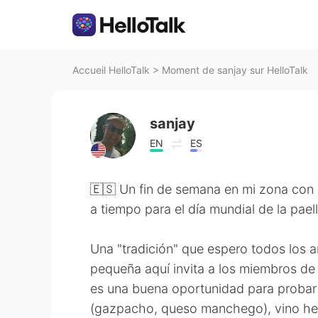
Accueil HelloTalk
>
Moment de sanjay sur HelloTalk
sanjay
EN
ES
🇪🇸 Un fin de semana en mi zona con
a tiempo para el día mundial de la paell
Una "tradición" que espero todos los
pequeña aquí invita a los miembros de 
es una buena oportunidad para probar 
(gazpacho, queso manchego), vino he