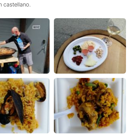
n castellano.