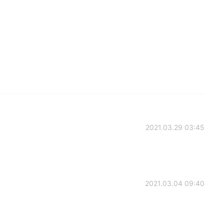
2021.03.29 03:45
2021.03.04 09:40