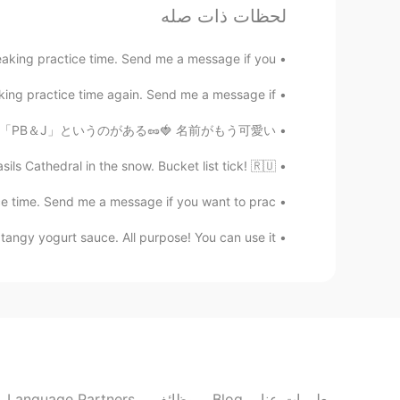
لحظات ذات صله
aking practice time. Send me a message if you ...
ing practice time again. Send me a message if...
ェリーのサンドイッチ🥪 略称「PB＆J」というのがある🥜🍓 名前がもう可愛い。 ...
s Cathedral in the snow. Bucket list tick! 🇷🇺
e time. Send me a message if you want to prac...
tangy yogurt sauce. All purpose! You can use it...
Language Partners
وظائف
Blog
معلومات عنا