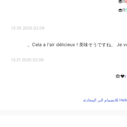
2020.02.09 12:35
Cela a l'air délicieux ! 美味そうですね。 Je
2020.02.09 12:21
2020.02.09 12:17
美味しそ