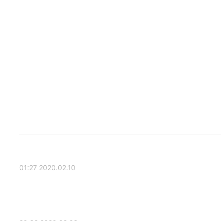
2020.02.10 01:27