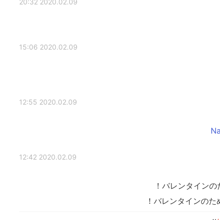
2020.02.09 20:32
2020.02.09 15:06
2020.02.09 12:55
2020.02.09 12:42
バレンタインの
バレンタインのた