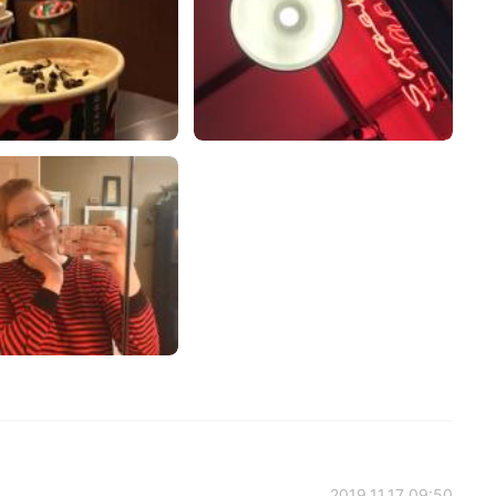
2019.11.17 09:50