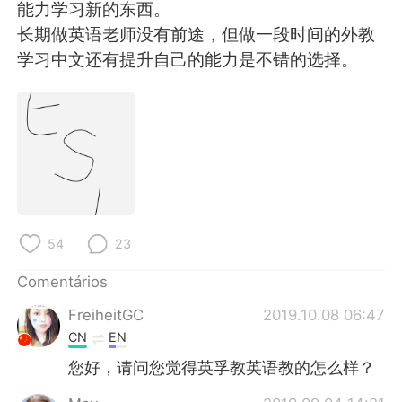
能力学习新的东西。
长期做英语老师没有前途，但做一段时间的外教
学习中文还有提升自己的能力是不错的选择。
54
23
Comentários
FreiheitGC
2019.10.08 06:47
CN
EN
您好，请问您觉得英孚教英语教的怎么样？