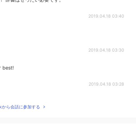
2019.04.18 03:40
2019.04.18 03:30
 best!
2019.04.18 03:28
！！とても優しいんですね☺ 私は頑張ります！
Talkから会話に参加する
2019.04.18 03:21
derstand hard 👍