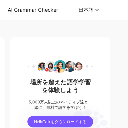
AI Grammar Checker
日本語
場所を超えた語学学習
を体験しよう
5,000万人以上のネイティブ達と一
緒に、無料で語学を学ぼう！
HelloTalkをダウンロードする