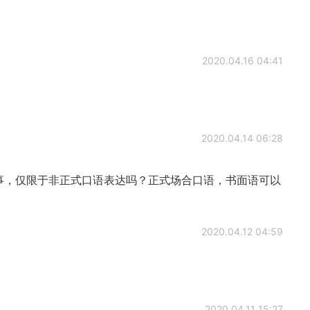
2020.04.16 04:41
2020.04.14 06:28
来要做的事，仅限于非正式口语表达吗？正式场合口语，书面语可以
2020.04.12 04:59
2020.04.11 15:27