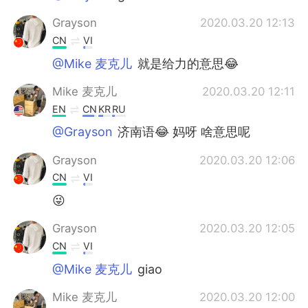
Grayson
2020.03.20 12:13
CN
VI
@Mike 麦克儿
就是给力的意思😂
Mike 麦克儿
2020.03.20 12:11
EN
CN
KR
RU
@Grayson
济南语😂 妈呀 啥意思呢
Grayson
2020.03.20 12:06
CN
VI
😜
Grayson
2020.03.20 12:05
CN
VI
@Mike 麦克儿
giao
Mike 麦克儿
2020.03.20 12:00