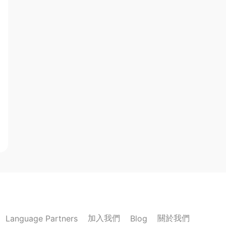
加入我們
關於我們
Language Partners
Blog