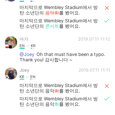
마지막으로 Wembley Stadium에서 방
탄 소년단의
음악희
를 봤어요.
마지막으로 Wembley Stadium에서 방
탄 소년단의
콘서트
를 봤어요.
아가
2019.07.11 11:12
EN
KR
@Joey
Oh that must have been a typo.
Thank you! 감사합니다 ~
Joey
2019.07.11 11:11
KR
EN
마지막으로 Wembley Stadium에서 방
탄 소년단의 음악
희
를 봤어요.
마지막으로 Wembley Stadium에서 방
탄 소년단의 음악
회
를 봤어요.