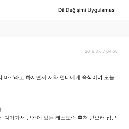
Dil Değişimi Uygulaması
2019.07.17 04:58
지 마~'라고 하시면서 저와 언니에게 속삭이며 오늘
다
게 다가가서 근처에 있는 레스토랑 추천 받으러 접근