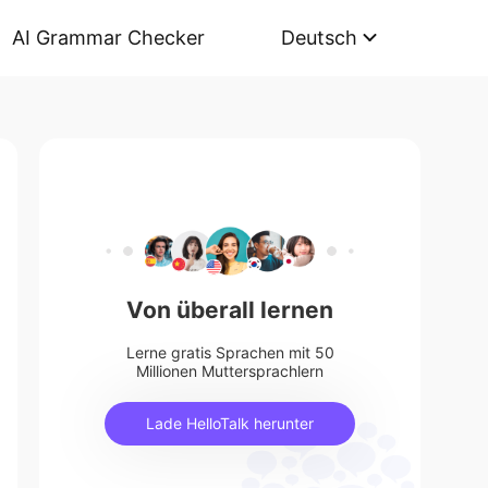
AI Grammar Checker
Deutsch
Von überall lernen
Lerne gratis Sprachen mit 50
Millionen Muttersprachlern
Lade HelloTalk herunter