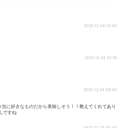
2020.12.24 10:45
2020.12.24 10:19
2020.12.24 09:49
本当に好きなものだから美味しそう！！教えてくれてあり
んですね
2020.12.24 09:44