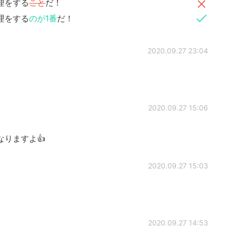
理をする
こと
だ！
理をする
のが1番
だ！
2020.09.27 23:04
2020.09.27 15:06
りますよ👍️
2020.09.27 15:03
2020.09.27 14:53