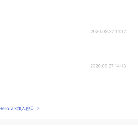
2020.09.27 14:17
2020.09.27 14:13
2020.09.27 14:12
elloTalk加入聊天
☺
2020.09.27 14:11