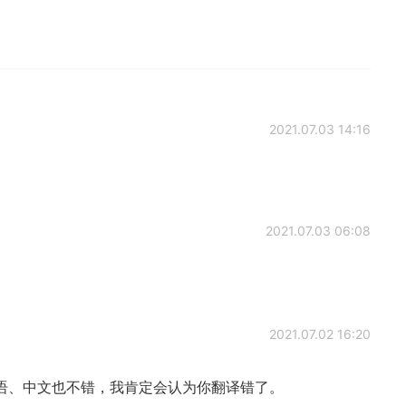
2021.07.03 14:16
2021.07.03 06:08
2021.07.02 16:20
语、中文也不错，我肯定会认为你翻译错了。