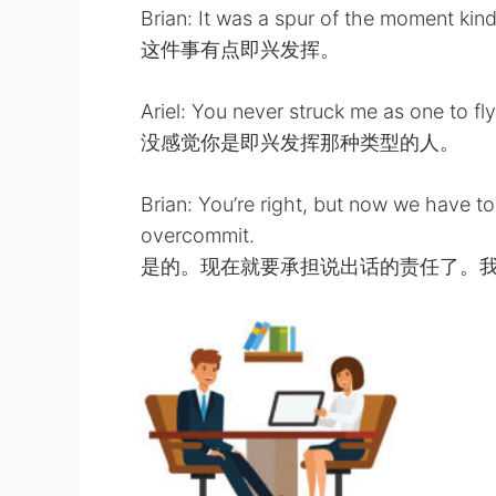
Brian: It was a spur of the moment kind
这件事有点即兴发挥。
Ariel: You never struck me as one to fl
没感觉你是即兴发挥那种类型的人。
Brian: You’re right, but now we have to
overcommit.
是的。现在就要承担说出话的责任了。