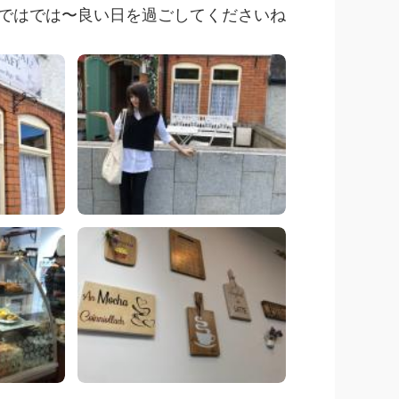
ではでは〜良い日を過ごしてくださいね〜