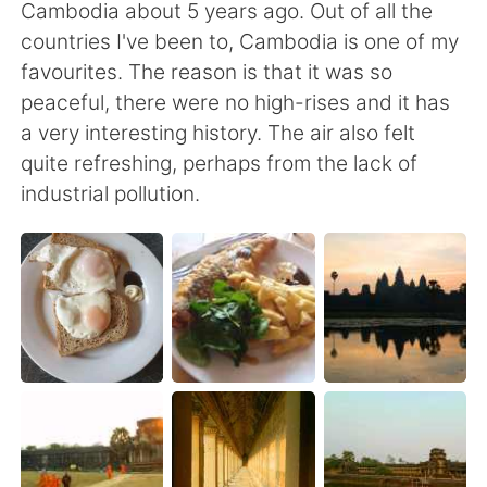
Cambodia about 5 years ago. Out of all the
countries I've been to, Cambodia is one of my
favourites. The reason is that it was so
peaceful, there were no high-rises and it has
a very interesting history. The air also felt
quite refreshing, perhaps from the lack of
industrial pollution.