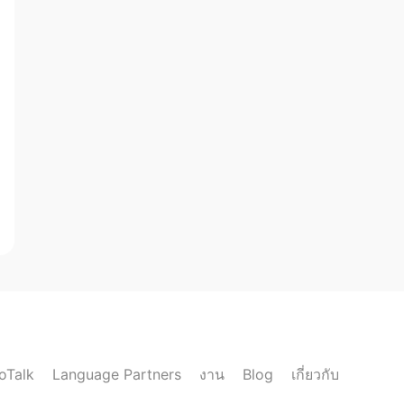
loTalk
งาน
เกี่ยวกับ
Language Partners
Blog