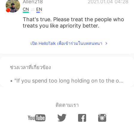
Allen218
2021.01.04 04:28
CN
EN
That's true. Please treat the people who
treats you like apriority better.
เปิด HelloTalk เพื่อเข้าร่วมในบทสนทนา
ช่วงเวลาที่เกี่ยวข้อง
"If you spend too long holding on to the one who treats you like an OPTION, you'll miss finding t...
ติดตามเรา