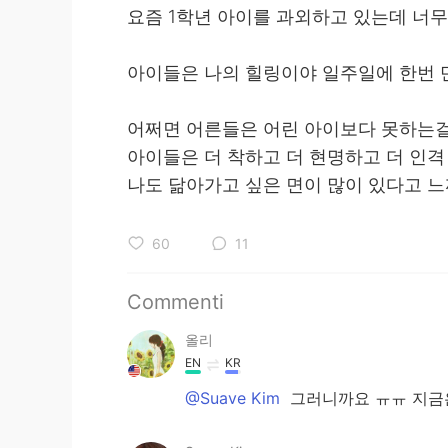
요즘 1학년 아이를 과외하고 있는데 너
아이들은 나의 힐링이야 일주일에 한번 만
어쩌면 어른들은 어린 아이보다 못하는
아이들은 더 착하고 더 현명하고 더 인격
나도 닮아가고 싶은 면이 많이 있다고 
60
11
Commenti
올리
EN
KR
@Suave Kim
그러니까요 ㅠㅠ 지금은