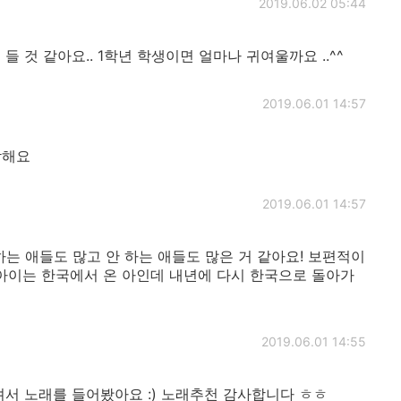
2019.06.02 05:44
 것 같아요.. 1학년 학생이면 얼마나 귀여울까요 ..^^
2019.06.01 14:57
각해요
2019.06.01 14:57
는 애들도 많고 안 하는 애들도 많은 거 같아요! 보편적이
 아이는 한국에서 온 아인데 내년에 다시 한국으로 돌아가
2019.06.01 14:55
셔서 노래를 들어봤아요 :) 노래추천 감사합니다 ㅎㅎ