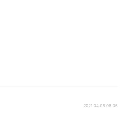
2021.04.06 08:05