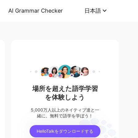
AI Grammar Checker
日本語
場所を超えた語学学習
を体験しよう
5,000万人以上のネイティブ達と一
緒に、無料で語学を学ぼう！
HelloTalkをダウンロードする