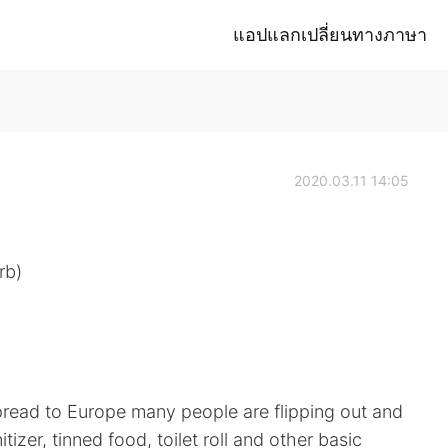
แอปแลกเปลี่ยนทางภาษา
2020.03.11 14:05
rb)
pread to Europe many people are flipping out and
tizer, tinned food, toilet roll and other basic