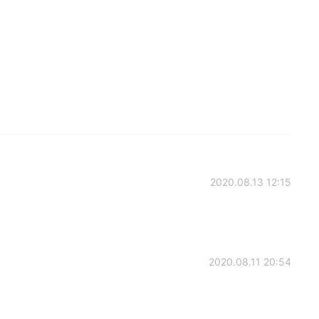
2020.08.13 12:15
2020.08.11 20:54