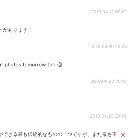
2019.04.21 00:01
とがあります！
2019.04.20 20:23
s of photos tomorrow too 😉
2019.04.20 20:18
2019.04.20 20:05
ができる最も伝統的なものの一つですが、また最も不