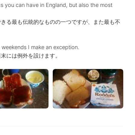
ngs you can have in England, but also the most
できる最も伝統的なものの一つですが、また最も不
al weekends I make an exception.
週末には例外を設けます。