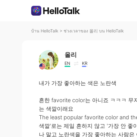
บ้าน HelloTalk
>
ช่วงเวลาของ 올리 บน HelloTalk
올리
EN
KR
내가 가장 좋아하는 색은 노란색
흔한 favorite color는 아니죠 ㅋㅋㅋ
는 색깔이래요
The least popular favorite color and 
색깔'로는 제일 흔하지 않고 '가장 안 좋
나 말고 노란색을 가장 좋아하는 사람은