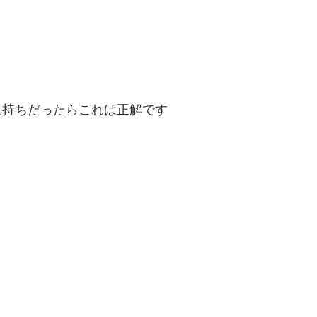
気持ちだったらこれは正解です