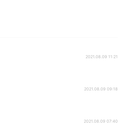
2021.08.09 11:21
2021.08.09 09:18
2021.08.09 07:40