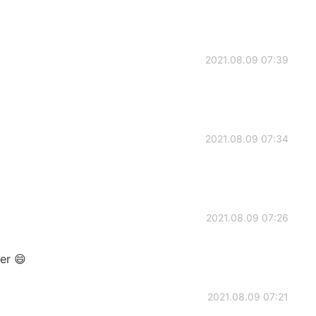
2021.08.09 07:39
2021.08.09 07:34
2021.08.09 07:26
er 😄
2021.08.09 07:21