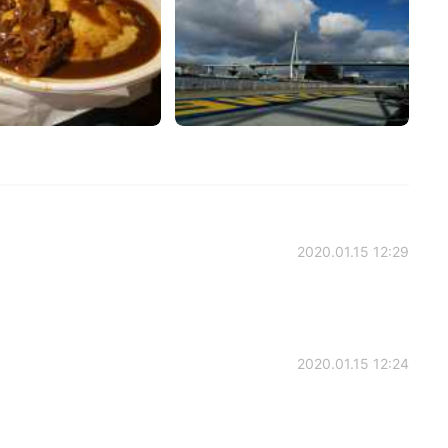
2020.01.15 12:29
2020.01.15 12:24