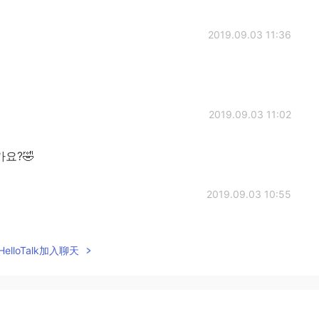
2019.09.03 11:36
2019.09.03 11:02
요?🤣
2019.09.03 10:55
elloTalk加入聊天
2019.09.03 10:55