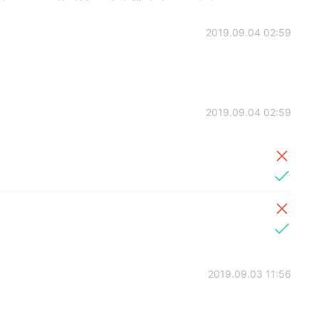
2019.09.04 02:59
2019.09.04 02:59
2019.09.03 11:56