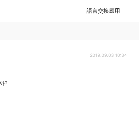
語言交換應用
2019.09.03 10:34
까?