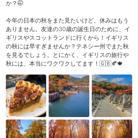
か？🤭
今年の日本の秋をまた見たいけど、休みはもう
ありません。友達の30歳の誕生日のために、イ
ギリスやスコットランドに行くから！イギリス
の秋には早すぎませんか？テネシー州でまた秋
を見るでしょう。とにかく、イギリスの旅行や
秋には、本当にワクワクしてます！🇬🇧🍂🍁