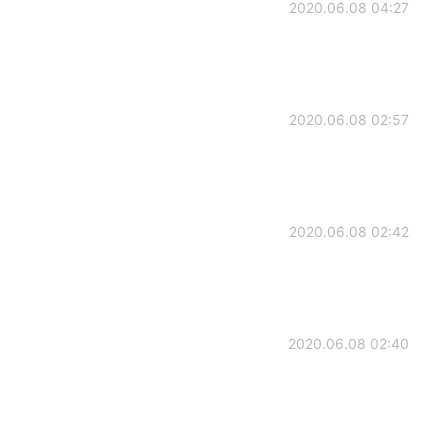
2020.06.08 04:27
2020.06.08 02:57
2020.06.08 02:42
2020.06.08 02:40