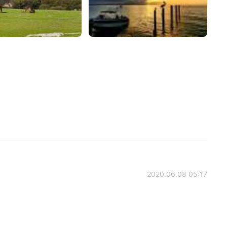
2020.06.08 05:17