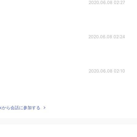
2020.06.08 02:27
2020.06.08 02:24
2020.06.08 02:10
2020.06.08 02:08
Talkから会話に参加する