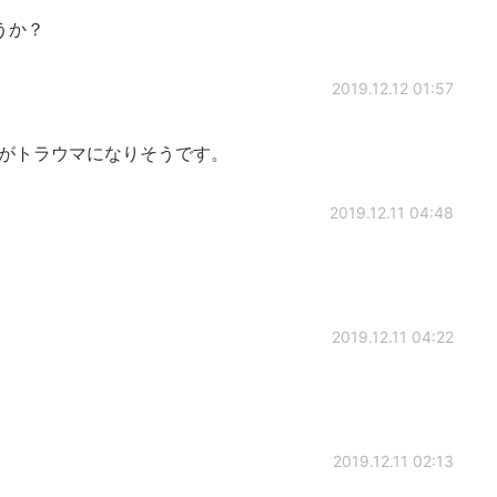
うか？
2019.12.12 01:57
供がトラウマになりそうです。
2019.12.11 04:48
2019.12.11 04:22
2019.12.11 02:13