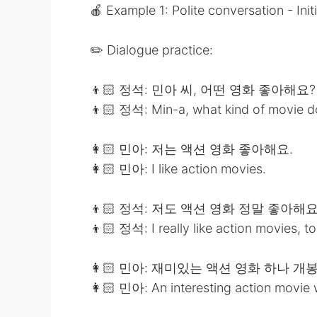
🍎 Example 1: Polite conversation - Init
✏️ Dialogue practice:
👦🏻 정석: 민아 씨, 어떤 영화 좋아해요?
👦🏻 정석: Min-a, what kind of movie do
👩🏻 민아: 저는 액션 영화 좋아해요.
👩🏻 민아: I like action movies.
👦🏻 정석: 저도 액션 영화 정말 좋아해요
👦🏻 정석: I really like action movies, to
👩🏻 민아: 재미있는 액션 영화 하나 개
👩🏻 민아: An interesting action movie 