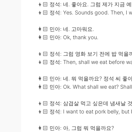
👦🏻 정석: 네. 좋아요. 그럼 제가 지금
👦🏻 정석: Yes. Sounds good. Then, I wil
👩🏻 민아: 네. 고마워요.
👩🏻 민아: Ok, thank you.
👦🏻 정석: 그럼 영화 보기 전에 밥 먹을
👦🏻 정석: Then, shall we eat before w
👩🏻 민아: 네. 뭐 먹을까요? 정석 씨
👩🏻 민아: Ok. What shall we eat? Shall 
👦🏻 정석: 삼겹살 먹고 싶은데 냄새날 
👦🏻 정석: I want to eat pork belly, but 
👩🏻 민아: 아, 그럼 뭐 먹을까요?