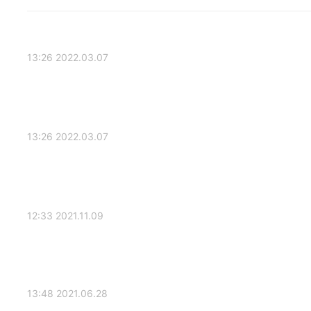
2022.03.07 13:26
2022.03.07 13:26
2021.11.09 12:33
2021.06.28 13:48