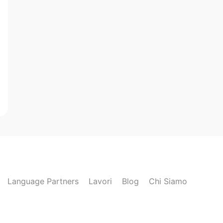
Language Partners
Lavori
Blog
Chi Siamo