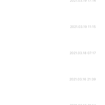
2021.03.19 17:14
2021.03.19 11:15
2021.03.18 07:17
2021.03.16 21:39