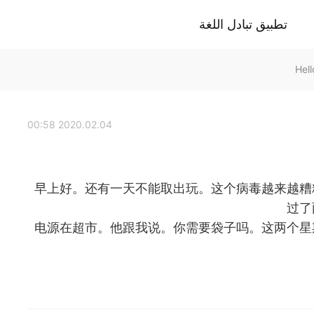
تطبيق تبادل اللغة
2020.02.04 00:58
早上好。还有一天不能取出玩。这个病毒越来越糟
过了
电源在超市。他跟我说。你需要袋子吗。这两个星