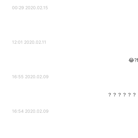
2020.02.15 00:29
2020.02.11 12:01
2020.02.09 16:55
2020.02.09 16:54