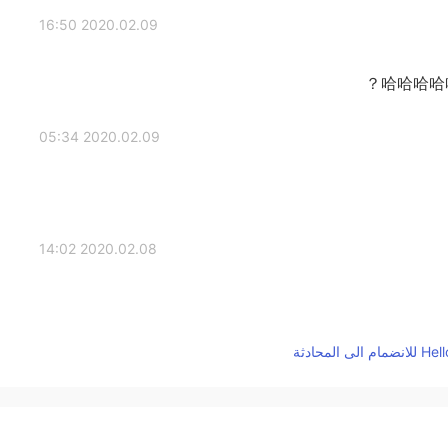
2020.02.09 16:50
哈哈哈哈
2020.02.09 05:34
2020.02.08 14:02
2020.02.08 12:38