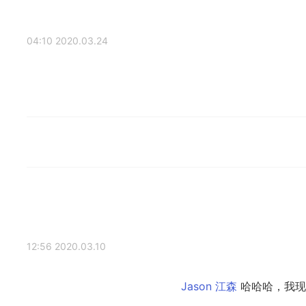
2020.03.24 04:10
2020.03.10 12:56
哈哈哈，我现