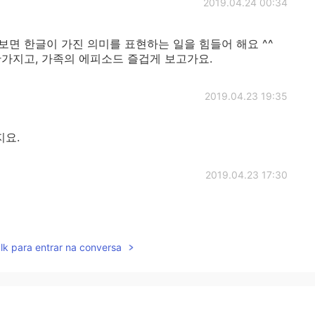
2019.04.24 00:34
면 한글이 가진 의미를 표현하는 일을 힘들어 해요 ^^
가지고, 가족의 에피소드 즐겁게 보고가요.
2019.04.23 19:35
지요.
2019.04.23 17:30
lk para entrar na conversa
2019.04.23 16:48
 😅