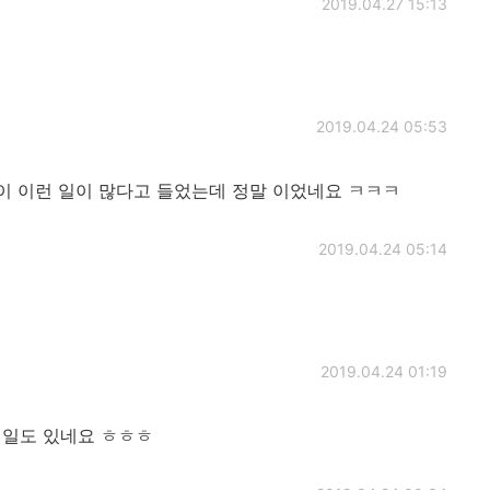
2019.04.27 15:13
2019.04.24 05:53
정이 이런 일이 많다고 들었는데 정말 이었네요 ㅋㅋㅋ
2019.04.24 05:14
2019.04.24 01:19
 일도 있네요 ㅎㅎㅎ