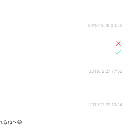
2019.12.28 03:52
2019.12.27 17:52
2019.12.27 12:24
るね〜😆