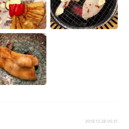
2019.12.28 05:21