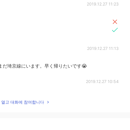
2019.12.27 11:23
2019.12.27 11:13
まだ埼京線にいます。早く帰りたいです😭
2019.12.27 10:54
lk을 열고 대화에 참여합니다
2019.12.27 10:43