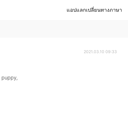
แอปแลกเปลี่ยนทางภาษา
2021.03.10 09:33
a puppy,