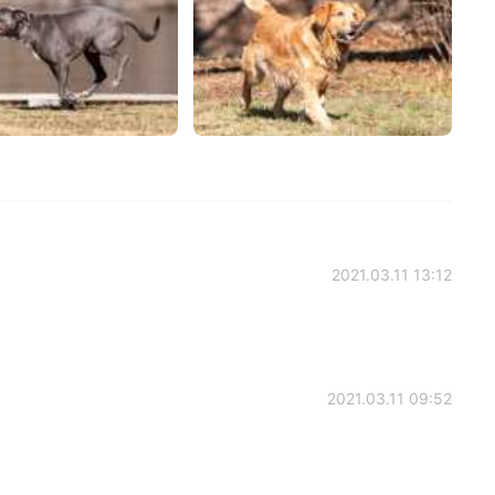
2021.03.11 13:12
2021.03.11 09:52