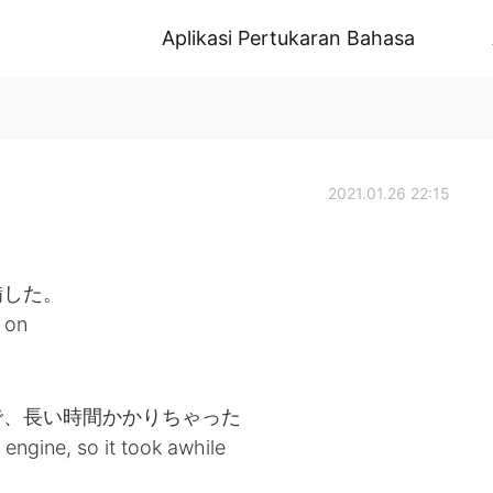
Aplikasi Pertukaran Bahasa
2021.01.26 22:15
備した。
 on
で、長い時間かかりちゃった
engine, so it took awhile