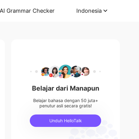
AI Grammar Checker
Indonesia
Belajar dari Manapun
Belajar bahasa dengan 50 juta+
penutur asli secara gratis!
Unduh HelloTalk