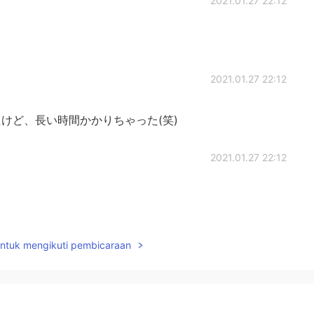
2021.01.27 22:12
2021.01.27 22:12
けど、長い時間かかりちゃった(笑)
2021.01.27 22:12
2021.01.27 22:11
untuk mengikuti pembicaraan
した