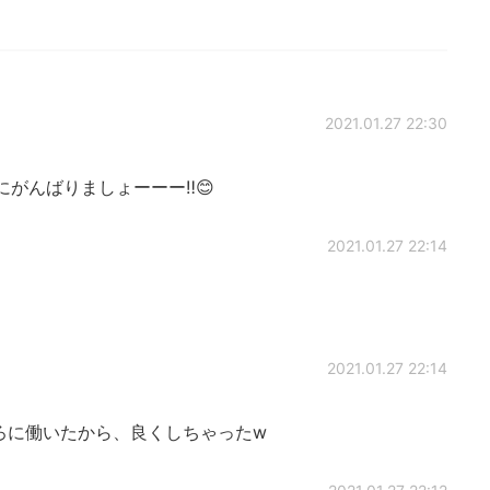
2021.01.27 22:30
がんばりましょーーー‼︎😊
2021.01.27 22:14
2021.01.27 22:14
ろに働いたから、良くしちゃったw