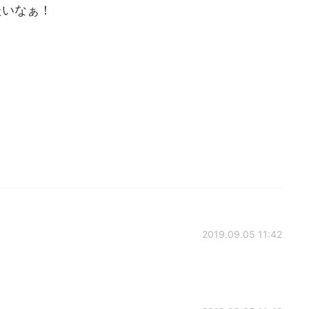
たいなぁ！
2019.09.05 11:42