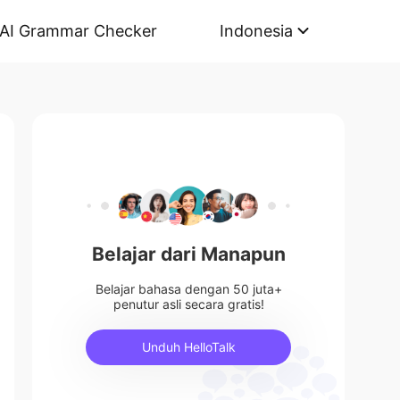
AI Grammar Checker
Indonesia
Belajar dari Manapun
Belajar bahasa dengan 50 juta+
penutur asli secara gratis!
Unduh HelloTalk