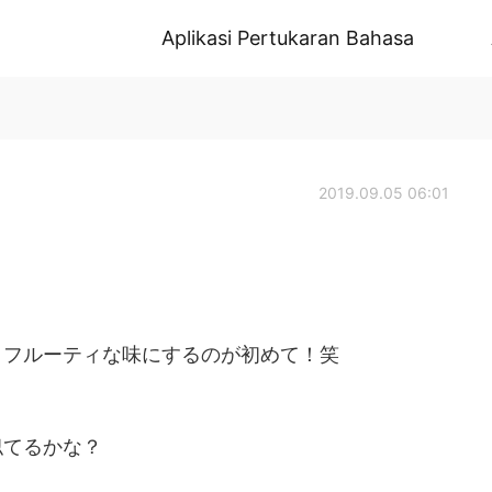
Aplikasi Pertukaran Bahasa
2019.09.05 06:01
、フルーティな味にするのが初めて！笑
似てるかな？