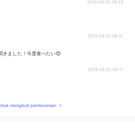
2019.09.05 06:23
2019.09.05 06:21
聞きました！今度食べたい😍
2019.09.05 06:11
2019.09.05 06:04
untuk mengikuti pembicaraan