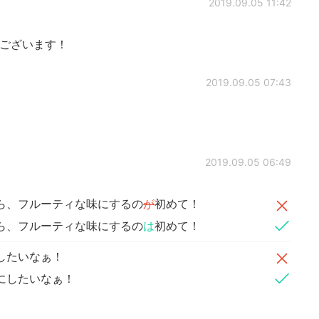
2019.09.05 11:42
ございます！
2019.09.05 07:43
2019.09.05 06:49
ら、フルーティな味にするの
が
初めて！
ら、フルーティな味にするの
は
初めて！
したいなぁ！
にしたいなぁ！